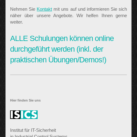
Nehmen Sie
Kontakt
mit uns auf und informieren Sie sich
näher über unsere Angebote. Wir helfen Ihnen gerne
weiter.
ALLE Schulungen können online
durchgeführt werden (inkl. der
praktischen Übungen/Demos!)
Hier finden Sie uns
Institut für IT-Sicherheit
in Industrial Control Systems