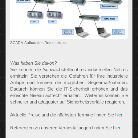
SCADA-Aufbau des Demonetzes
Was haben Sie davon?
Sie können die Schwachstellen ihres industriellen Netzes
ermitteln. Sie verstehen die Gefahren für Ihre industrielle
Anlage und kennen die möglichen Gegenmaßnahmen.
Dadurch können Sie die IT-Sicherheit erhöhen und das
erreichte Niveau aufrecht erhalten. Weiterhin können Sie
schneller und adäquater auf Sicherheitsvorfälle reagieren.
Aktuelle Preise und die nächsten Termine finden Sie
hier
.
Referenzen zu unseren Veranstaltungen finden Sie
hier
.