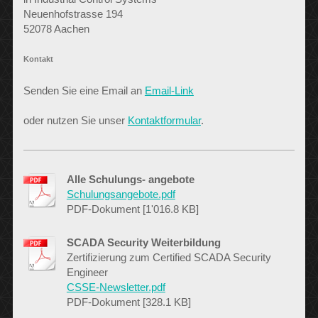
Neuenhofstrasse 194
52078 Aachen
Kontakt
Senden Sie eine Email an
Email-Link
oder nutzen Sie unser
Kontaktformular
.
Alle Schulungs- angebote
Schulungsangebote.pdf
PDF-Dokument [1'016.8 KB]
SCADA Security Weiterbildung
Zertifizierung zum Certified SCADA Security
Engineer
CSSE-Newsletter.pdf
PDF-Dokument [328.1 KB]