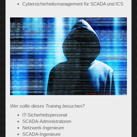
Cybersicherheitsmanagement für SCADA und ICS
Wer sollte dieses Training besuchen?
IT-Sicherheitspersonal
SCADA-Administratoren
Netzwerk-Ingenieure
SCADA-Ingenieure