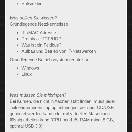
Entwickler
Was sollten Sie wissen?
Grundlegende Netzkenntnisse
IP-/MAC-Adresse
Protokolle TCP/UDP
Was ist ein Feldbus?
Aufbau und Betrieb von IT-Netzwerken
Grundlegende Betriebssystemkenntnisse
Windows
Linux
Was müssen Sie mitbringen?
Bei Kursen, die nicht in Aachen statt finden, muss jeder
Teilnehmer einen Laptop mitbringen, der über CD/USB
gebootet werden kann oder mit virtuellen Maschinen
flüssig arbeiten kann (CPU mind. i5, RAM mind. 8 GB,
optimal USB 3.0)