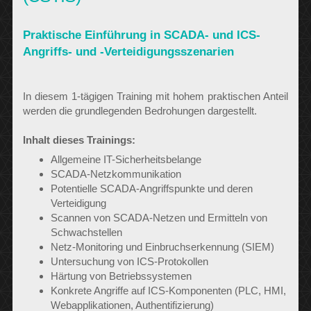
Praktische Einführung in SCADA- und ICS-
Angriffs- und -Verteidigungsszenarien
In diesem 1-tägigen Training mit hohem praktischen Anteil
werden die grundlegenden Bedrohungen dargestellt.
Inhalt dieses Trainings:
Allgemeine IT-Sicherheitsbelange
SCADA-Netzkommunikation
Potentielle SCADA-Angriffspunkte und deren
Verteidigung
Scannen von SCADA-Netzen und Ermitteln von
Schwachstellen
Netz-Monitoring und Einbruchserkennung (SIEM)
Untersuchung von ICS-Protokollen
Härtung von Betriebssystemen
Konkrete Angriffe auf ICS-Komponenten (PLC, HMI,
Webapplikationen, Authentifizierung)