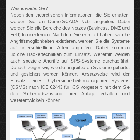
Was erwartet Sie?
Neben den theoretischen Informationen, die Sie erhalten,
werden Sie ein Demo-SCADA Netz angreifen. Dabei
werden Sie alle Bereiche des Netzes (Business, DMZ und
Feld) kennenlernen. Nachdem Sie ermittelt haben, welche
Angriffsmöglichkeiten existieren, werden Sie die Systeme
auf unterschiedliche Arten angreifen. Dabei kommen
übliche Hackertechniken zum Einsatz. Weiterhin werden
auch spezielle Angriffe auf SPS-Systeme durchgeführt.
Danach zeigen wir, wie die angreifbaren Systeme gehärtet
und gesichert werden können. Ansatzweise wird der
Einsatz eines Cybersicherheitsmanagement-Systems
(CSMS) nach ICE 62443 für ICS vorgestellt, mit dem Sie
den Sicherheitszustand ihrer Anlage erhalten und
weiterentwickeln können.