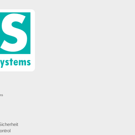
ns
-Sicherheit
ontrol