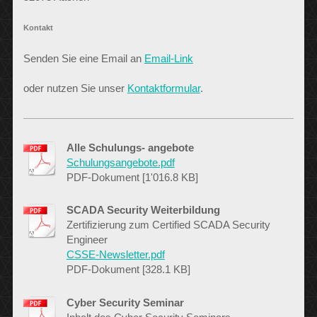
Kontakt
Senden Sie eine Email an
Email-Link
oder nutzen Sie unser
Kontaktformular
.
Alle Schulungs- angebote
Schulungsangebote.pdf
PDF-Dokument [1'016.8 KB]
SCADA Security Weiterbildung
Zertifizierung zum Certified SCADA Security
Engineer
CSSE-Newsletter.pdf
PDF-Dokument [328.1 KB]
Cyber Security Seminar