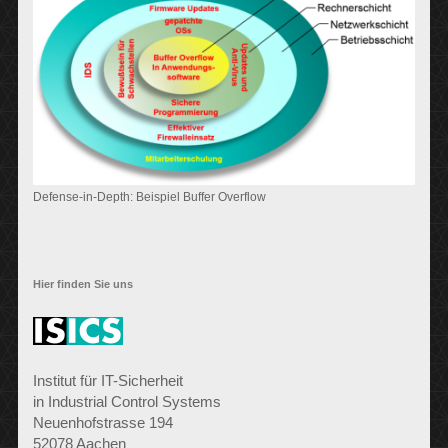
Defense-in-Depth: Beispiel Buffer Overflow
Hier finden Sie uns
Institut für IT-Sicherheit
in Industrial Control Systems
Neuenhofstrasse 194
52078 Aachen