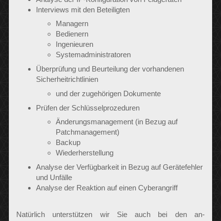
Interviews mit den Beteiligten
Managern
Bedienern
Ingenieuren
Systemadministratoren
Überprüfung und Beurteilung der vorhandenen
Sicherheitrichtlinien
und der zugehörigen Dokumente
Prüfen der Schlüsselprozeduren
Änderungsmanagement (in Bezug auf
Patchmanagement)
Backup
Wiederherstellung
Analyse der Verfügbarkeit in Bezug auf Gerätefehler
und Unfälle
Analyse der Reaktion auf einen Cyberangriff
Natürlich unterstützen wir Sie auch bei den an-