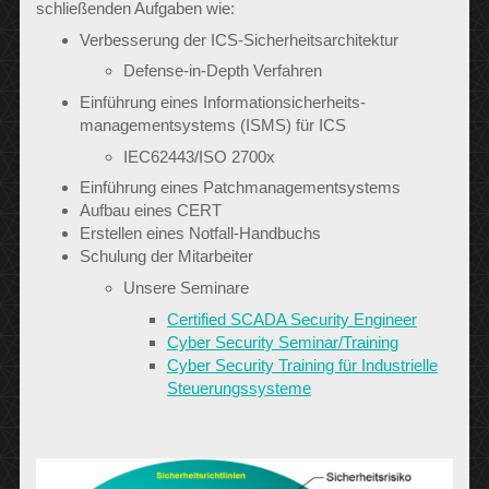
schließenden Aufgaben wie:
Verbesserung der ICS-Sicherheits­architektur
Defense-in-Depth Verfahren
Einführung eines Informationsicherheits-
managementsystems (ISMS) für ICS
IEC62443/ISO 2700x
Einführung eines Patchmanagementsystems
Aufbau eines CERT
Erstellen eines Notfall-Handbuchs
Schulung der Mitarbeiter
Unsere Seminare
Certified SCADA Security Engineer
Cyber Security Seminar/Training
Cyber Security Training für Industrielle
Steuerungssysteme