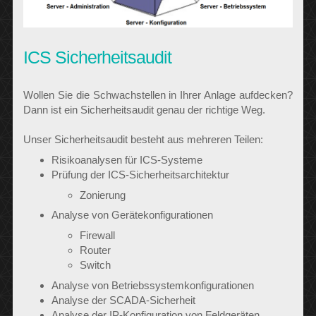
ICS Sicherheitsaudit
Wollen Sie die Schwachstellen in Ihrer Anlage aufdecken?
Dann ist ein Sicherheitsaudit genau der richtige Weg.
Unser Sicherheitsaudit besteht aus mehreren Teilen:
Risiko­analysen für ICS-Systeme
Prüfung der ICS-Sicherheits­architektur
Zonierung
Analyse von Gerätekonfigurationen
Firewall
Router
Switch
Analyse von Betriebssystemkonfigurationen
Analyse der SCADA-Sicherheit
Analyse der IP-Konfiguration von Feldgeräten